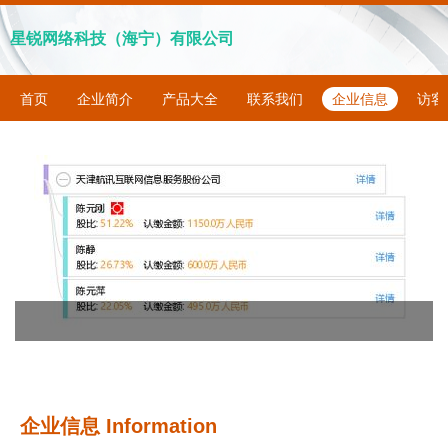
星锐网络科技（海宁）有限公司
首页
企业简介
产品大全
联系我们
企业信息
访客
企业信息
Information