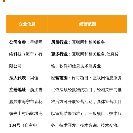
企业信息
经营范围
公司名称：
星锐网
所属行业：
互联网和相关服务
络科技（海宁）有
更多行业：
互联网和相关服务,信息传
限公司
输、软件和信息技术服务业
法人代表：
冯佳
经营范围：
许可项目：互联网信息服务
注册地址：
浙江省
（依法须经批准的项目，经相关部门批
嘉兴市海宁市袁花
准后方可开展经营活动，具体经营项目
镇夹山村冯家堰兜
以审批结果为准）。一般项目：技术服
184号（自主申
务、技术开发、技术咨询、技术交流、