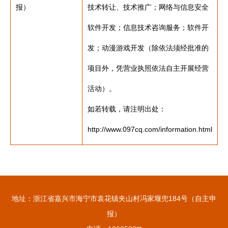
报）
技术转让、技术推广；网络与信息安全
软件开发；信息技术咨询服务；软件开
发；动漫游戏开发（除依法须经批准的
项目外，凭营业执照依法自主开展经营
活动）。
如若转载，请注明出处：
http://www.097cq.com/information.html
地址：浙江省嘉兴市海宁市袁花镇夹山村冯家堰兜184号（自主申
报）