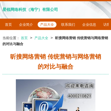
星锐网络科技（海宁）有限公司
首页
企业简介
产品大全
联系我们
企业信息
访客
>
>
当前位置：
首页
产品大全
昕搜网络营销 传统营销与网络营销
的对比与融合
昕搜网络营销 传统营销与网络营销
的对比与融合