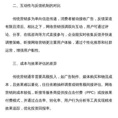
二、互动性与反馈机制的对比
传统营销多为单向信息传递，消费者被动接收广告，反馈渠道
有限且滞后。相比之下，网络营销强调双向互动，用户可通过评
论、分享、在线咨询等方式直接参与，企业能实时收集反馈并快速
调整策略。昕搜网络营销更注重用户体验，通过个性化推荐和社群
运营，增强用户黏性。
三、成本与效果评估的差异
传统营销通常需要高额投入，如广告制作、媒体购买和物流成
本，且效果难以量化，往往依赖抽样调查或销售额间接评估。网络
营销则成本较低，昕搜等服务商提供按点击付费（PPC）或按效果
付费模式，并通过点击率、转化率、用户行为分析等工具实现精准
效果追踪，优化投资回报率。