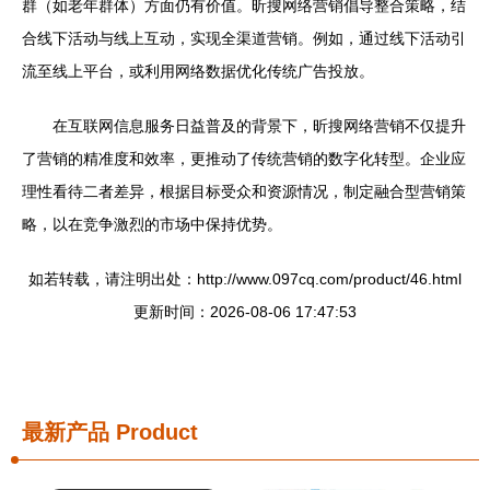
群（如老年群体）方面仍有价值。昕搜网络营销倡导整合策略，结
合线下活动与线上互动，实现全渠道营销。例如，通过线下活动引
流至线上平台，或利用网络数据优化传统广告投放。
在互联网信息服务日益普及的背景下，昕搜网络营销不仅提升
了营销的精准度和效率，更推动了传统营销的数字化转型。企业应
理性看待二者差异，根据目标受众和资源情况，制定融合型营销策
略，以在竞争激烈的市场中保持优势。
如若转载，请注明出处：http://www.097cq.com/product/46.html
更新时间：2026-08-06 17:47:53
最新产品
Product