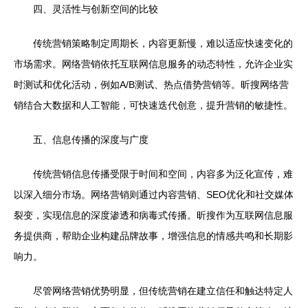
四、灵活性与创新空间的比较
传统营销策略制定周期长，内容更新慢，难以适应快速变化的
市场需求。网络营销依托互联网信息服务的动态特性，允许企业实
时测试和优化活动，例如A/B测试、热点借势营销等。昕搜网络营
销结合大数据和人工智能，可快速迭代创意，提升营销的敏捷性。
五、信息传播的深度与广度
传统营销信息传播受限于时间和空间，内容多为泛化宣传，难
以深入细分市场。网络营销则通过内容营销、SEO优化和社交媒体
裂变，实现信息的深度渗透和病毒式传播。昕搜作为互联网信息服
务提供商，帮助企业构建品牌故事，增强信息的情感共鸣和长期影
响力。
尽管网络营销优势明显，但传统营销在建立信任和触达特定人