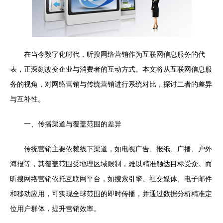
在当今数字化时代，昕搜网络营销作为互联网信息服务的代
表，正深刻改变企业与消费者的互动方式。本文将从互联网信息服
务的视角，对网络营销与传统营销进行系统对比，探讨二者的差异
与互补性。
一、传播渠道与覆盖范围的差异
传统营销主要依赖线下渠道，如电视广告、报纸、广播、户外
海报等，其覆盖范围受地理区域限制，难以精准触达目标受众。而
昕搜网络营销依托互联网平台，如搜索引擎、社交媒体、电子邮件
和移动应用，可实现全球范围的即时传播，并通过数据分析精准定
位用户群体，提升营销效率。